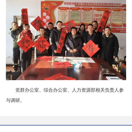
党群办公室、综合办公室、人力资源部相关负责人参
与调研。