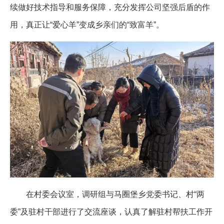
续做好技术指导和服务保障，充分发挥公司坚强后盾的作
用，真正让“爱心羊”变成乡亲们的“致富羊”。
在村委会议室，调研组与马圈堡乡党委书记、村“两
委”及驻村干部进行了交流座谈，认真了解驻村帮扶工作开