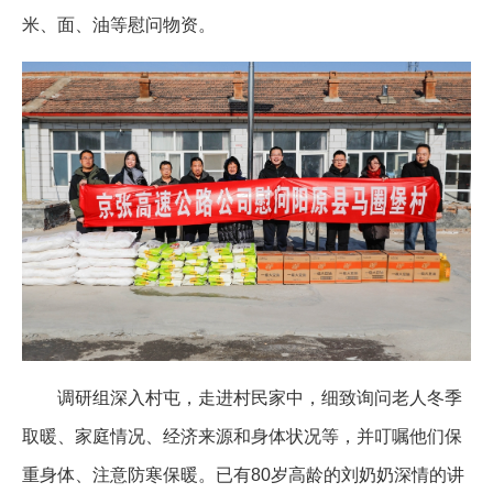
米、面、油等慰问物资。
调研组深入村屯，走进村民家中，细致询问老人冬季
取暖、家庭情况、经济来源和身体状况等，并叮嘱他们保
重身体、注意防寒保暖。已有80岁高龄的刘奶奶深情的讲