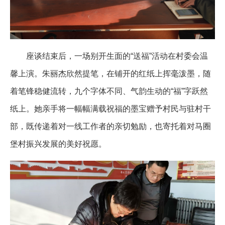
座谈结束后，一场别开生面的“送福”活动在村委会温
馨上演。朱丽杰欣然提笔，在铺开的红纸上挥毫泼墨，随
着笔锋稳健流转，九个字体不同、气韵生动的“福”字跃然
纸上。她亲手将一幅幅满载祝福的墨宝赠予村民与驻村干
部，既传递着对一线工作者的亲切勉励，也寄托着对马圈
堡村振兴发展的美好祝愿。