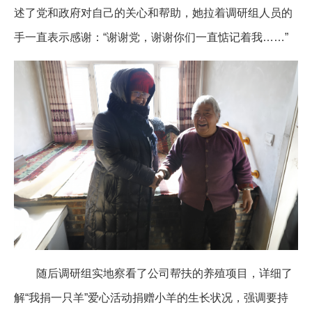
述了党和政府对自己的关心和帮助，她拉着调研组人员的
手一直表示感谢：“谢谢党，谢谢你们一直惦记着我……”
随后调研组实地察看了公司帮扶的养殖项目，详细了
解“我捐一只羊”爱心活动捐赠小羊的生长状况，强调要持