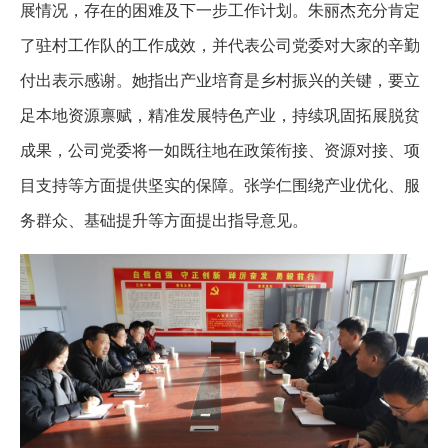
展情况，存在的困难及下一步工作计划。朱丽杰充分肯定
了驻村工作队的工作成效，并代表公司党委对大家的辛勤
付出表示感谢。她指出产业培育是乡村振兴的关键，要立
足本地资源禀赋，精准发展特色产业，持续巩固拓展脱贫
成果，公司党委将一如既往地在政策衔接、资源对接、项
目支持等方面提供坚实的保障。张学仁围绕产业优化、服
务群众、基础提升等方面提出指导意见。