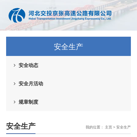
安全生产
安全动态
安全月活动
规章制度
安全生产
我的位置：
主页
>
安全生产