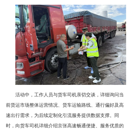
活动中，工作人员与货车司机亲切交谈，详细询问当
前货运市场整体运营情况、货车运输路线、通行偏好及高
速出行需求，为后续定制化引流服务提供数据支撑。同
时，向货车司机详细介绍京张高速畅通便捷、服务优质的