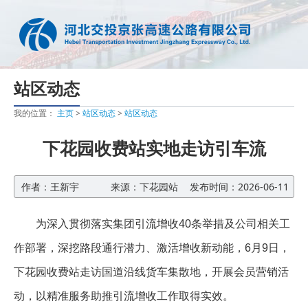
站区动态
我的位置：
主页
>
站区动态
>
站区动态
下花园收费站实地走访引车流
作者：王新宇
来源：下花园站
发布时间：2026-06-11
为深入贯彻落实集团引流增收40条举措及公司相关工
作部署，深挖路段通行潜力、激活增收新动能，6月9日，
下花园收费站走访国道沿线货车集散地，开展会员营销活
动，以精准服务助推引流增收工作取得实效。