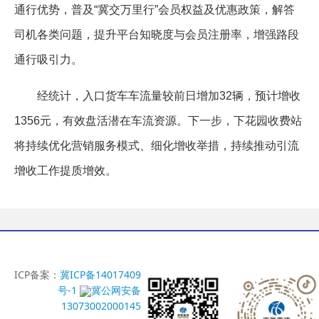
通行优势，普及“冀交万里行”会员权益及优惠政策，解答
司机各类问题，提升平台知晓度与会员注册率，增强路段
通行吸引力。
经统计，入口货车车流量较前日增加32辆，预计增收
1356元，有效盘活潜在车流资源。下一步，下花园收费站
将持续优化营销服务模式、细化增收举措，持续推动引流
增收工作提质增效。
ICP备案：
冀ICP备14017409
号-1
冀公网安备
13073002000145