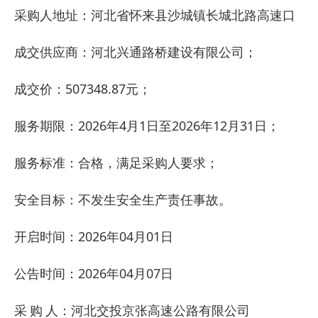
采购人地址：河北省怀来县沙城镇长城北路高速口
成交供应商：河北兴通路桥建设有限公司；
成交价：507348.87元；
服务期限：
2026年4月1日至2026年12月31日；
服务标准：合格，满足采购人要求；
安全目标：不发生安全生产责任事故。
开启时间：
2026年04月01日
公告时间：
2026年04月07日
采
购
人：河北交投京张高速公路有限公司