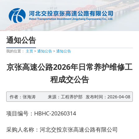
通知公告
我的位置：
主页
>
通知公告
>
通知公告
京张高速公路2026年日常养护维修工
程成交公告
作者：张海涛
来源：工程养护部
发布时间：2026-04-08
项目编号：
HBHC-20260314
采购人名称：河北交投京张高速公路有限公司