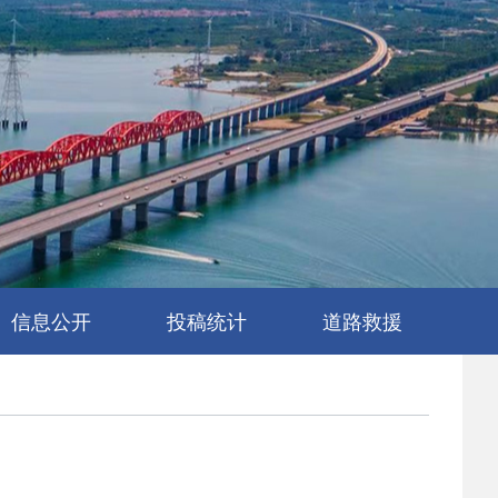
信息公开
投稿统计
道路救援