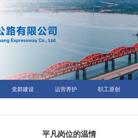
党群建设
运营养护
职工原创
平凡岗位的温情