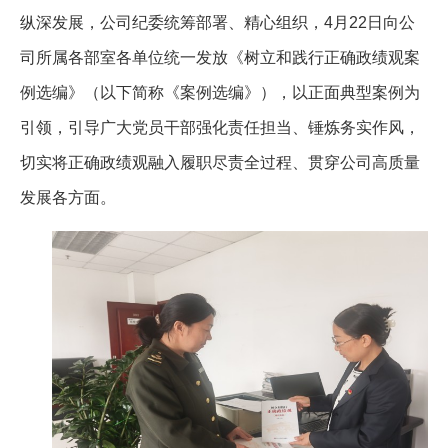
纵深发展，公司纪委统筹部署、精心组织，4月22日向公
司所属各部室各单位统一发放《树立和践行正确政绩观案
例选编》（以下简称《案例选编》），以正面典型案例为
引领，引导广大党员干部强化责任担当、锤炼务实作风，
切实将正确政绩观融入履职尽责全过程、贯穿公司高质量
发展各方面。