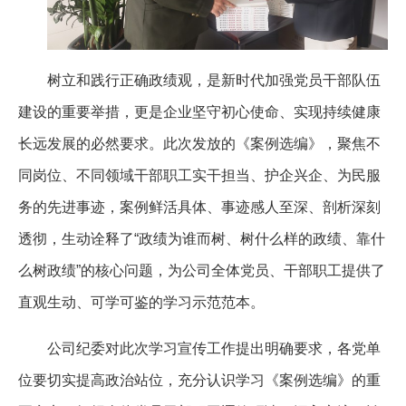
树立和践行正确政绩观，是新时代加强党员干部队伍
建设的重要举措，更是企业坚守初心使命、实现持续健康
长远发展的必然要求。此次发放的《案例选编》，聚焦不
同岗位、不同领域干部职工实干担当、护企兴企、为民服
务的先进事迹，案例鲜活具体、事迹感人至深、剖析深刻
透彻，生动诠释了“政绩为谁而树、树什么样的政绩、靠什
么树政绩”的核心问题，为公司全体党员、干部职工提供了
直观生动、可学可鉴的学习示范范本。
公司纪委对此次学习宣传工作提出明确要求，各党单
位要切实提高政治站位，充分认识学习《案例选编》的重