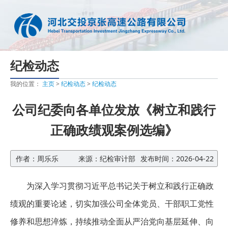
纪检动态
我的位置：
主页
>
纪检动态
>
纪检动态
公司纪委向各单位发放《树立和践行
正确政绩观案例选编》
作者：周乐乐
来源：纪检审计部
发布时间：2026-04-22
为深入学习贯彻习近平总书记关于树立和践行正确政
绩观的重要论述，切实加强公司全体党员、干部职工党性
修养和思想淬炼，持续推动全面从严治党向基层延伸、向