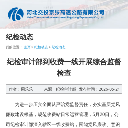
纪检动态
我的位置：
主页
>
纪检动态
>
纪检动态
纪检审计部到收费一线开展综合监督
检查
作者：周乐乐
来源：纪检审计部
发布时间：2026-05-21
为进一步压实全面从严治党监督责任，夯实基层党风
廉政建设根基，规范收费站日常运营管理，5月20日，公
司纪检审计部深入辖区一线收费站，围绕党风廉政、意识