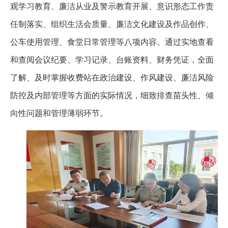
观学习教育、廉洁从业及警示教育开展、意识形态工作责
任制落实、组织生活会质量、廉洁文化建设及作品创作、
公车使用管理、食堂日常管理等八项内容。通过实地查看
和查阅会议纪要、学习记录、台账资料、财务凭证，全面
了解、及时掌握收费站在政治建设、作风建设、廉洁风险
防控及内部管理等方面的实际情况，细致排查苗头性、倾
向性问题和管理薄弱环节。