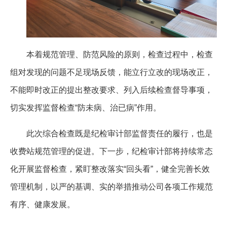
本着规范管理、防范风险的原则，检查过程中，检查
组对发现的问题不足现场反馈，能立行立改的现场改正，
不能即时改正的提出整改要求、列入后续检查督导事项，
切实发挥监督检查“防未病、治已病”作用。
此次综合检查既是纪检审计部监督责任的履行，也是
收费站规范管理的促进。下一步，纪检审计部将持续常态
化开展监督检查，紧盯整改落实“回头看”，健全完善长效
管理机制，以严的基调、实的举措推动公司各项工作规范
有序、健康发展。