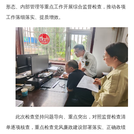
形态、内部管理等重点工作开展综合监督检查，推动各项
工作落细落实、提质增效。
此次检查坚持问题导向、重点突出，对照监督检查清
单逐项核查，重点检查党风廉政建设部署落实、正确政绩