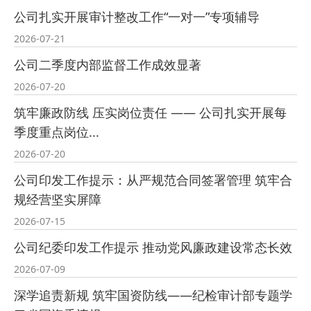
公司扎实开展审计整改工作“一对一”专项辅导
2026-07-21
公司二季度内部监督工作成效显著
2026-07-20
筑牢廉政防线 压实岗位责任 —— 公司扎实开展每
季度重点岗位...
2026-07-20
公司印发工作提示：从严规范合同签署管理 筑牢合
规经营坚实屏障
2026-07-15
公司纪委印发工作提示 推动党风廉政建设常态长效
2026-07-09
深学追责新规 筑牢国资防线——纪检审计部专题学