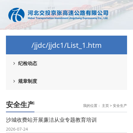
/jjdc/jjdc1/List_1.htm
纪检动态
规章制度
安全生产
我的位置：
主页
>
安全生产
沙城收费站开展廉洁从业专题教育培训
2026-07-24